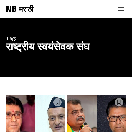
NB मराठी
Tag:
राष्ट्रीय स्वयंसेवक संघ