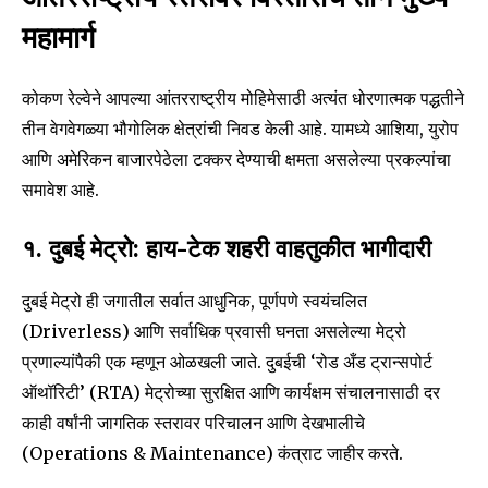
महामार्ग
कोकण रेल्वेने आपल्या आंतरराष्ट्रीय मोहिमेसाठी अत्यंत धोरणात्मक पद्धतीने
तीन वेगवेगळ्या भौगोलिक क्षेत्रांची निवड केली आहे. यामध्ये आशिया, युरोप
आणि अमेरिकन बाजारपेठेला टक्कर देण्याची क्षमता असलेल्या प्रकल्पांचा
समावेश आहे.
१. दुबई मेट्रो: हाय-टेक शहरी वाहतुकीत भागीदारी
दुबई मेट्रो ही जगातील सर्वात आधुनिक, पूर्णपणे स्वयंचलित
(Driverless) आणि सर्वाधिक प्रवासी घनता असलेल्या मेट्रो
प्रणाल्यांपैकी एक म्हणून ओळखली जाते. दुबईची ‘रोड अँड ट्रान्सपोर्ट
ऑथॉरिटी’ (RTA) मेट्रोच्या सुरक्षित आणि कार्यक्षम संचालनासाठी दर
काही वर्षांनी जागतिक स्तरावर परिचालन आणि देखभालीचे
(Operations & Maintenance) कंत्राट जाहीर करते.