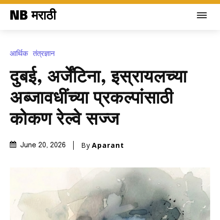
NB मराठी
आर्थिक
तंत्रज्ञान
दुबई, अर्जेंटिना, इस्रायलच्या
अब्जावधींच्या प्रकल्पांसाठी
कोकण रेल्वे सज्ज
By
Aparant
June 20, 2026