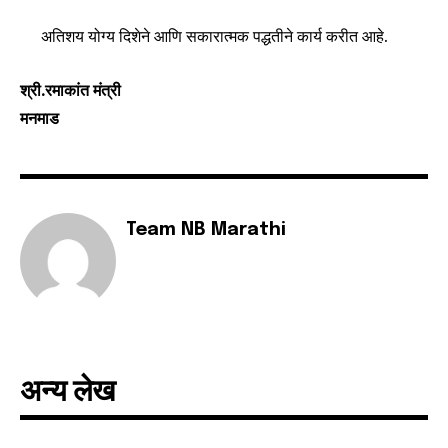
अतिशय योग्य दिशेने आणि सकारात्मक पद्धतीने कार्य करीत आहे.
6,300
32,111
75
Fans
Followers
Followers
श्री.रमाकांत मंत्री
मनमाड
Team NB Marathi
अन्य लेख