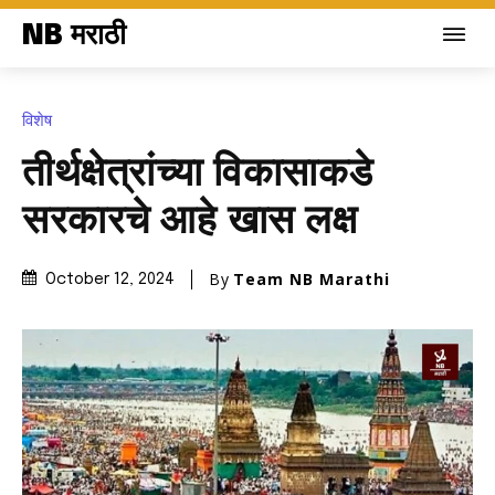
NB मराठी
विशेष
तीर्थक्षेत्रांच्या विकासाकडे
सरकारचे आहे खास लक्ष
By
Team NB Marathi
October 12, 2024