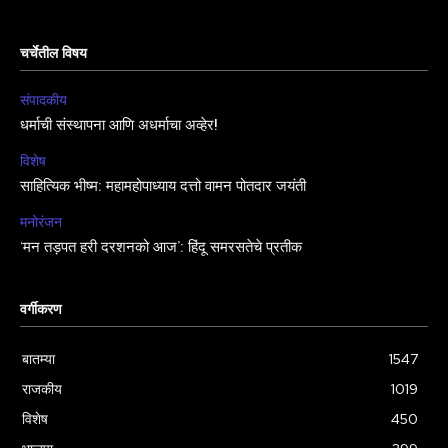
चर्चेतील विषय
संपादकीय
धर्माची संस्थापना आणि अधर्माचा अव्हेर!
विशेष
साहित्यिक भीष्म: महामहोपाध्याय दत्तो वामन पोतदार जयंती
मनोरंजन
‘मन तड़पत हरी दरशनको आज’: हिंदू समरसतेचे प्रतीक
वर्गीकरण
बातम्या
1547
राजकीय
1019
विशेष
450