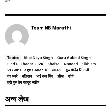
आहे.
Team NB Marathi
Bhai Daya Singh
Guru Gobind Singh
Topics
Hind Di Chadar 2026
Khalsa
Nanded
Sikhism
Sri Guru Tegh Bahadur
खालसा
गुरु गोविंद सिंग जी
पंज प्यारे
बलिदान
भाई दया सिंग
शीख
शौर्य
श्री गुरु तेग बहादूर साहिब
अन्य लेख