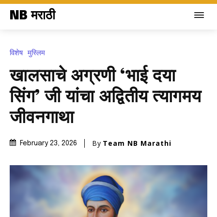
NB मराठी
विशेष
मुस्लिम
खालसाचे अग्रणी ‘भाई दया
सिंग’ जी यांचा अद्वितीय त्यागमय
जीवनगाथा
By
Team NB Marathi
February 23, 2026