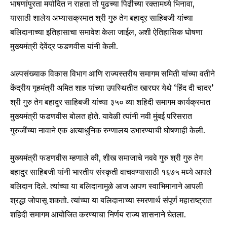
भाषणांपुरता मर्यादित न राहता तो पुढच्या पिढीच्या रक्तामध्ये भिनावा,
यासाठी शालेय अभ्यासक्रमात श्री गुरु तेग बहादूर साहिबजी यांच्या
बलिदानाच्या इतिहासाचा समावेश केला जाईल, अशी ऐतिहासिक घोषणा
मुख्यमंत्री देवेंद्र फडणवीस यांनी केली.
अल्पसंख्याक विकास विभाग आणि राज्यस्तरीय समागम समिती यांच्या वतीने
केंद्रीय गृहमंत्री अमित शाह यांच्या उपस्थितीत खारघर येथे ‘हिंद दी चादर’
श्री गुरु तेग बहादुर साहिबजी यांच्या ३५० व्या शहिदी समागम कार्यक्रमात
मुख्यमंत्री फडणवीस बोलत होते. यावेळी त्यांनी नवी मुंबई परिसरात
गुरुजींच्या नावाने एक अत्याधुनिक रुग्णालय उभारण्याची घोषणाही केली.
मुख्यमंत्री फडणवीस म्हणाले की, शीख समाजाचे नववे गुरु श्री गुरु तेग
बहादुर साहिबजी यांनी भारतीय संस्कृती वाचवण्यासाठी १६७५ मध्ये आपले
बलिदान दिले. त्यांच्या या बलिदानामुळे आज आपण स्वाभिमानाने आपली
श्रद्धा जोपासू शकतो. त्यांच्या या बलिदानाच्या स्मरणार्थ संपूर्ण महाराष्ट्रात
शहिदी समागम आयोजित करण्याचा निर्णय राज्य शासनाने घेतला.