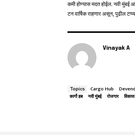
कमी होण्यास मदत होईल. नवी मुंबई आंत
टन वार्षिक राहणार असून, पुढील टप्प्य
Vinayak A
Cargo Hub
Devend
Topics
कार्गो हब
नवी मुंबई
रोजगार
विकास