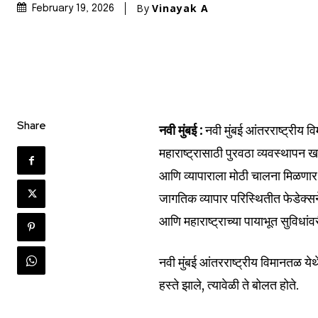
By
Vinayak A
February 19, 2026
Share
नवी मुंबई :
नवी मुंबई आंतरराष्ट्रीय वि
महाराष्ट्रासाठी पुरवठा व्यवस्थापन खर्
आणि व्यापाराला मोठी चालना मिळणार आ
जागतिक व्यापार परिस्थितीत फेडेक्सने
आणि महाराष्ट्राच्या पायाभूत सुविधांव
नवी मुंबई आंतरराष्ट्रीय विमानतळ येथे 
हस्ते झाले, त्यावेळी ते बोलत होते.