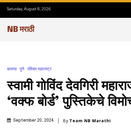
Saturday, August 8, 2026
NB मराठी
बातम्या
पुणे
पश्चिम महाराष्ट्र
स्वामी गोविंद देवगिरी महारा
‘वक्फ बोर्ड’ पुस्तिकेचे विम
By
Team NB Marathi
September 20, 2024