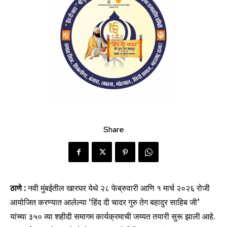
Share
ठाणे :
नवी मुंबईतील खारघर येथे २८ फेब्रुवारी आणि १ मार्च २०२६ रोजी
आयोजित करण्यात आलेल्या ‘हिंद दी चादर गुरु तेग बहादुर साहिब जी’
यांच्या ३५० व्या शहीदी समागम कार्यक्रमाची जय्यत तयारी सुरू झाली आहे.