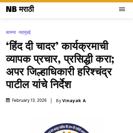
NB मराठी
बातम्या
महामुंबई
‘हिंद दी चादर’ कार्यक्रमाची
व्यापक प्रचार, प्रसिद्धी करा;
अपर जिल्हाधिकारी हरिश्चंद्र
पाटील यांचे निर्देश
By
Vinayak A
February 13, 2026