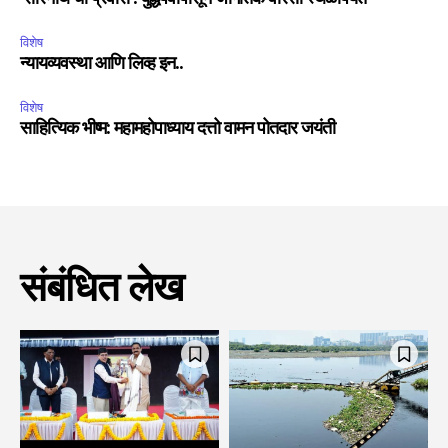
विशेष
न्यायव्यवस्था आणि लिव्ह इन..
विशेष
साहित्यिक भीष्म: महामहोपाध्याय दत्तो वामन पोतदार जयंती
संबंधित लेख