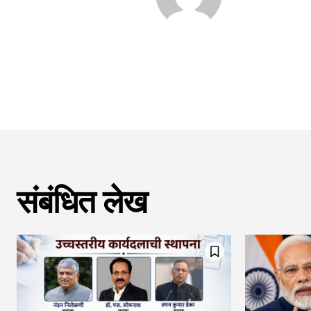
संबंधित लेख