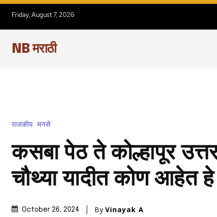
Friday, August 7, 2026
NB मराठी
राजकीय
मनसे
कसबा पेठ ते कोल्हापूर उत्त
चौथ्या यादीत कोण आहेत हे 
By
Vinayak A
October 26, 2024