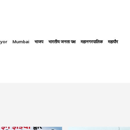
yor
Mumbai
भाजप
भारतीय जनता पक्ष
महानगरपालिक
महापौर