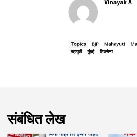
Vinayak A
BJP
Mahayuti
Ma
Topics
महायुती
मुंबई
शिवसेना
संबंधित लेख