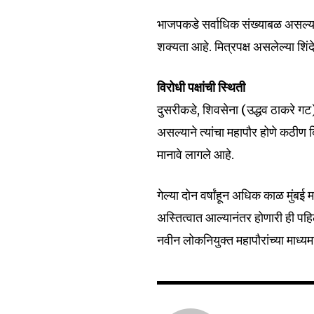
भाजपकडे सर्वाधिक संख्याबळ असल्यान
शक्यता आहे. मित्रपक्ष असलेल्या शिंद
विरोधी पक्षांची स्थिती
दुसरीकडे, शिवसेना (उद्धव ठाकरे गट)
असल्याने त्यांचा महापौर होणे कठीण 
मानावे लागले आहे.
गेल्या दोन वर्षांहून अधिक काळ मु
अस्तित्वात आल्यानंतर होणारी ही पहि
नवीन लोकनियुक्त महापौरांच्या माध्यमा