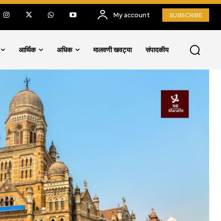
My account
SUBSCRIBE
आर्थिक
अधिक
मालवणी खवट्या
संपादकीय