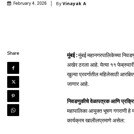
By
Vinayak A
February 4, 2026
Share
मुंबई :
मुंबई महानगरपालिकेच्या निवडणुक
अखेर ठरला आहे. येत्या ११ फेब्रुवार
खुल्या प्रवर्गातील महिलेसाठी आरक्षि
जाणार आहे.
निवडणुकीचे वेळापत्रक आणि प्रक्रि
महापालिका आयुक्त भूषण गगराणी हे
कार्यक्रम खालीलप्रमाणे असेल: