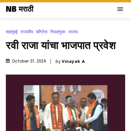
NB मराठी
महामुंबई
राजकीय
काँग्रेस
निवडणुका
भाजपा
रवी राजा यांचा भाजपात प्रवेश
By
Vinayak A
October 31, 2024