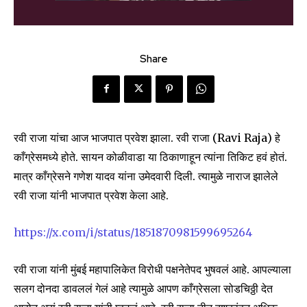
Share
रवी राजा यांचा आज भाजपात प्रवेश झाला. रवी राजा (Ravi Raja) हे
काँग्रेसमध्ये होते. सायन कोळीवाडा या ठिकाणाहून त्यांना तिकिट हवं होतं.
मात्र काँग्रेसने गणेश यादव यांना उमेदवारी दिली. त्यामुळे नाराज झालेले
रवी राजा यांनी भाजपात प्रवेश केला आहे.
https://x.com/i/status/1851870981599695264
रवी राजा यांनी मुंबई महापालिकेत विरोधी पक्षनेतेपद भुषवलं आहे. आपल्याला
सलग दोनदा डावललं गेलं आहे त्यामुळे आपण काँग्रेसला सोडचिठ्ठी देत