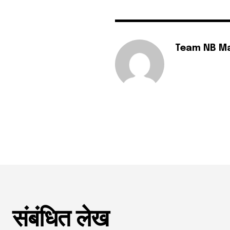
Team NB M
संबंधित लेख