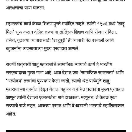
आरक्षणाचा पाया घातला.
महाराजांचे कार्य केवळ शिक्षणापुरते मर्यादित नव्हते. त्यांनी १९०६ मध्ये ‘शाहू
मिल’ सुरू करून दलित तरुणांना तांत्रिक शिक्षण आणि रोजगार दिला.
तसेच, गुळाच्या व्यापारासाठी ‘शाहूपुरी’ ही व्यापारी पेठ वसवली आणि
बहुजनांना व्यवसायाच्या मुख्य प्रवाहात आणले.
राजर्षी छत्रपती शाहू महाराजांचे सामाजिक न्यायाचे कार्य हे भारतीय
राष्ट्रवादाचा मुख्य गाभा आहे. आज देशात ज्या ‘सामाजिक समरसता’ आणि
‘अंत्योदय’ तत्त्वांचा पुरस्कार केला जातो, त्याची थेट पाळेमुळे शाहू
महाराजांच्या कार्यात दिसून येतात. बहुजन व वंचित घटकांना मुख्य प्रवाहात
आणून त्यांनी देशाला एकात्मतेचा मार्ग दाखवला. म्हणूनच, ते केवळ एका
राज्याचे राजे नसून, आजच्या प्रगत आणि वैभवशाली भारताचे महाशिल्पकार
आहेत.