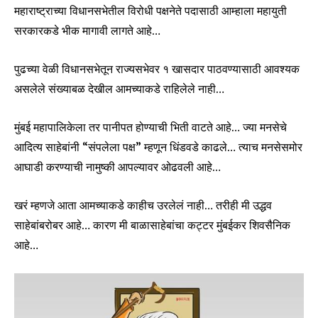
महाराष्ट्राच्या विधानसभेतील विरोधी पक्षनेते पदासाठी आम्हाला महायुती
सरकारकडे भीक मागावी लागते आहे…
पुढच्या वेळी विधानसभेतून राज्यसभेवर १ खासदार पाठवण्यासाठी आवश्यक
असलेले संख्याबळ देखील आमच्याकडे राहिलेले नाही…
मुंबई महापालिकेला तर पानीपत होण्याची भिती वाटते आहे… ज्या मनसेचे
आदित्य साहेबांनी “संपलेला पक्ष” म्हणून धिंडवडे काढले… त्याच मनसेसमोर
आघाडी करण्याची नामुष्की आपल्यावर ओढवली आहे…
खरं म्हणजे आता आमच्याकडे काहीच उरलेलं नाही… तरीही मी उद्धव
साहेबांबरोबर आहे… कारण मी बाळासाहेबांचा कट्टर मुंबईकर शिवसैनिक
आहे…