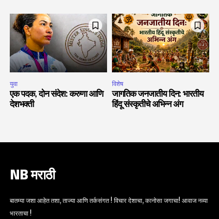
युवा
विशेष
एक पदक, दोन संदेश: करुणा आणि
जागतिक जनजातीय दिन: भारतीय
देशभक्ती
हिंदू संस्कृतीचे अभिन्न अंग
NB मराठी
बातम्या जशा आहेत तशा, ताज्या आणि तर्कसंगत ! विचार देशाचा, कानोसा जगाचा! आवाज नव्या
भारताचा !