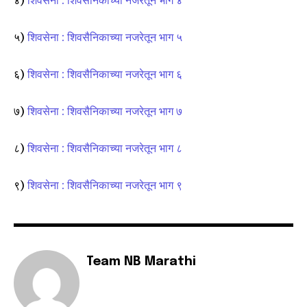
५)
शिवसेना : शिवसैनिकाच्या नजरेतून भाग ५
६)
शिवसेना : शिवसैनिकाच्या नजरेतून भाग ६
७)
शिवसेना : शिवसैनिकाच्या नजरेतून भाग ७
८)
शिवसेना : शिवसैनिकाच्या नजरेतून भाग ८
९)
शिवसेना : शिवसैनिकाच्या नजरेतून भाग ९
Team NB Marathi