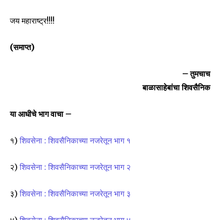
जय महाराष्ट्र!!!!
(समाप्त)
– तुमचाच
बाळासाहेबांचा शिवसैनिक
या आधीचे भाग वाचा –
१)
शिवसेना : शिवसैनिकाच्या नजरेतून भाग १
२)
शिवसेना : शिवसैनिकाच्या नजरेतून भाग २
३)
शिवसेना : शिवसैनिकाच्या नजरेतून भाग ३
४)
शिवसेना : शिवसैनिकाच्या नजरेतून भाग ४