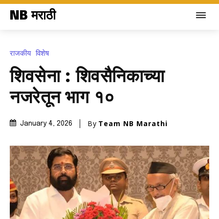
NB मराठी
राजकीय
विशेष
शिवसेना : शिवसैनिकाच्या
नजरेतून भाग १०
By
Team NB Marathi
January 4, 2026