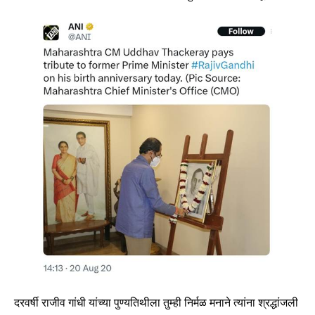
दरवर्षी राजीव गांधी यांच्या पुण्यतिथीला तुम्ही निर्मळ मनाने त्यांना श्रद्धांजली