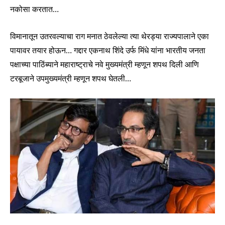
नकोसा करतात…
विमानातून उतरवल्याचा राग मनात ठेवलेल्या त्या थेरड्या राज्यपालाने एका
पायावर तयार होऊन… गद्दार एकनाथ शिंदे उर्फ मिंधे यांना भारतीय जनता
पक्षाच्या पाठिंब्याने महाराष्ट्राचे नवे मुख्यमंत्री म्हणून शपथ दिली आणि
टरबूजाने उपमुख्यमंत्री म्हणून शपथ घेतली…