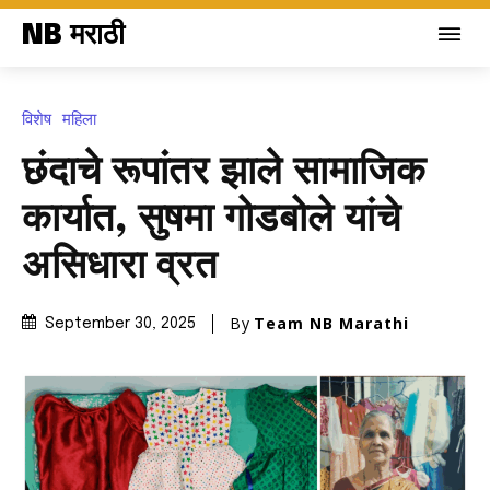
NB मराठी
विशेष
महिला
छंदाचे रूपांतर झाले सामाजिक
कार्यात, सुषमा गोडबोले यांचे
असिधारा व्रत
By
Team NB Marathi
September 30, 2025