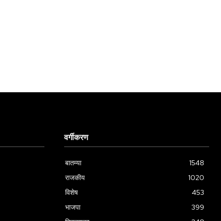
वर्गीकरण
बातम्या
1548
राजकीय
1020
विशेष
453
भाजपा
399