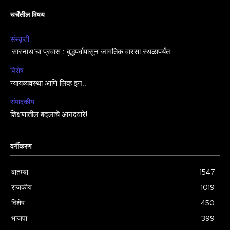
चर्चेतील विषय
संस्कृती
‘सारनाथ’चा प्रवास : बुद्धपर्वापासून जागतिक वारसा स्थळापर्यंत
विशेष
न्यायव्यवस्था आणि लिव्ह इन..
संपादकीय
शिक्षणातील बदलांचे आनंदवारे!
वर्गीकरण
बातम्या
1547
राजकीय
1019
विशेष
450
भाजपा
399