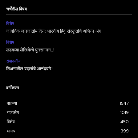
चर्चेतील विषय
विशेष
जागतिक जनजातीय दिन: भारतीय हिंदू संस्कृतीचे अभिन्न अंग
विशेष
लढवय्या लेखिकेचे पुनरागमन..!
संपादकीय
शिक्षणातील बदलांचे आनंदवारे!
वर्गीकरण
बातम्या
1547
राजकीय
1019
विशेष
450
भाजपा
399