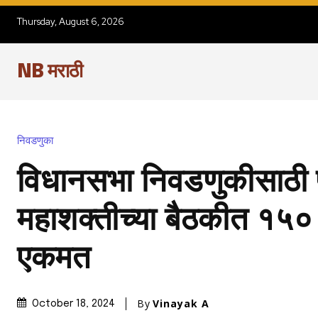
Thursday, August 6, 2026
NB मराठी
निवडणुका
विधानसभा निवडणुकीसाठी प
महाशक्तीच्या बैठकीत १५० 
एकमत
By
Vinayak A
October 18, 2024