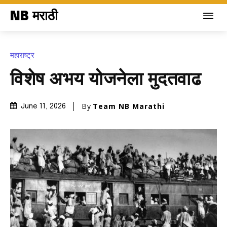
NB मराठी
महाराष्ट्र
विशेष अभय योजनेला मुदतवाढ
By
Team NB Marathi
June 11, 2026