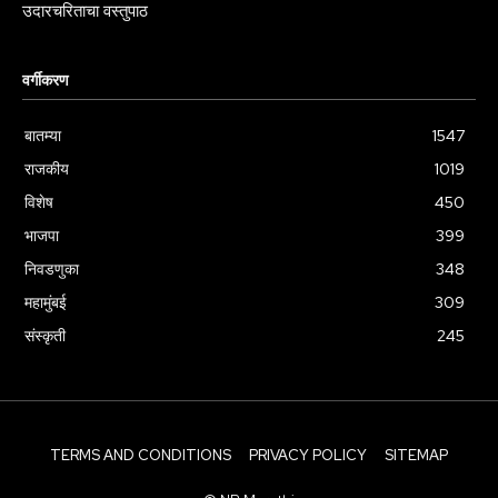
उदारचरिताचा वस्तुपाठ
वर्गीकरण
बातम्या
1547
राजकीय
1019
विशेष
450
भाजपा
399
निवडणुका
348
महामुंबई
309
संस्कृती
245
TERMS AND CONDITIONS
PRIVACY POLICY
SITEMAP