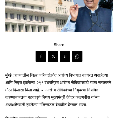
Share
मुंबई :
राज्यातील जिल्हा परिषदांतर्गत आरोग्य विभागात कार्यरत असलेल्या
आणि निवृत्त झालेल्या २९१ बंधपत्रित आरोग्य सेविकांसाठी राज्य सरकारने
मोठा दिलासा दिला आहे. या आरोग्य सेविकांच्या नियुक्त्या नियमित
करण्याबाबतचा महत्त्वपूर्ण निर्णय मुख्यमंत्री देवेंद्र फडणवीस यांच्या
अध्यक्षतेखाली झालेल्या मंत्रिमंडळ बैठकीत घेण्यात आला.