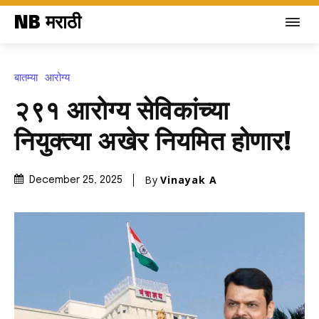
NB मराठी
बातम्या
आरोग्य
२९१ आरोग्य सेविकांच्या
नियुक्त्या अखेर नियमित होणार!
By
Vinayak A
December 25, 2025