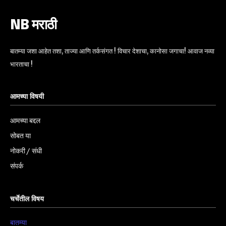
NB मराठी
बातम्या जशा आहेत तशा, ताज्या आणि तर्कसंगत ! विचार देशाचा, कानोसा जगाचा! आवाज नव्या
भारताचा !
आमच्या विषयी
आमच्या बद्दल
सोबत या
नोकरी / संधी
संपर्क
चर्चेतील विषय
बातम्या