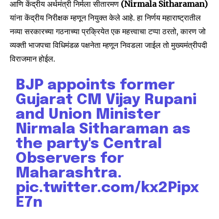
आणि केंद्रीय अर्थमंत्री निर्मला सीतारमण
(Nirmala Sitharaman)
यांना केंद्रीय निरीक्षक म्हणून नियुक्त केले आहे. हा निर्णय महाराष्ट्रातील
नव्या सरकारच्या गठनाच्या प्रक्रियेत एक महत्त्वाचा टप्पा ठरतो, कारण जो
व्यक्ती भाजपचा विधिमंडळ पक्षनेता म्हणून निवडला जाईल तो मुख्यमंत्रीपदी
विराजमान होईल.
BJP appoints former
Gujarat CM Vijay Rupani
and Union Minister
Nirmala Sitharaman as
the party's Central
Observers for
Maharashtra.
pic.twitter.com/kx2Pipx
E7n