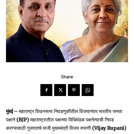
Share
मुंबई –
महाराष्ट्र विधानसभा निवडणुकीतील विजयानंतर भारतीय जनता
पक्षाने
(BJP)
महाराष्ट्रातील पक्षाच्या विधिमंडळ पक्षनेत्याची निवड
करण्यासाठी गुजरातचे माजी मुख्यमंत्री विजय रुपाणी
(Vijay Rupani)