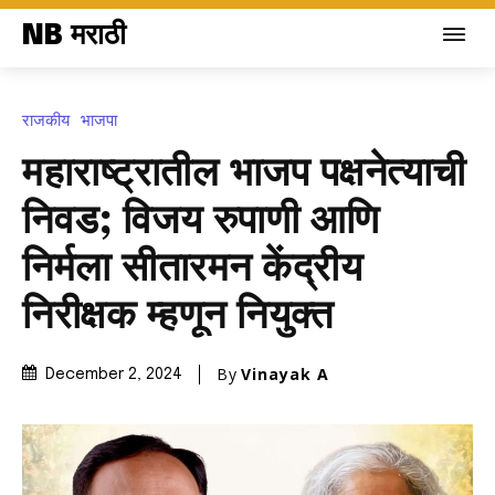
NB मराठी
राजकीय
भाजपा
महाराष्ट्रातील भाजप पक्षनेत्याची
निवड; विजय रुपाणी आणि
निर्मला सीतारमन केंद्रीय
निरीक्षक म्हणून नियुक्त
By
Vinayak A
December 2, 2024