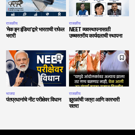
राजकीय
राजकीय
‘मेक इन इंडिया’द्वारे भारताची राफेल
NEET व्यवस्थापनासाठी
भरारी
उच्चस्तरीय कार्यदलाची स्थापना
भाजपा
राजकीय
पंतप्रधानांचे नीट परीक्षेवर विधान
झुरळांची जत्रा आणि कारभारी
सतरा