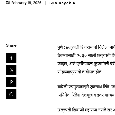
By
Vinayak A
February 19, 2026
Share
पुणे :
छत्रपती शिवरायांनी दिलेला मार्ग
ठेवण्यासाठी २०३० साली छत्रपती श
जाईल, असे प्रतिपादन मुख्यमंत्री दे
सोहळ्याप्रसंगी ते बोलत होते.
यावेळी उपमुख्यमंत्री एकनाथ शिंदे, 
अभिनेता रितेश देशमुख व इतर मान्यव
छत्रपती शिवाजी महाराज नसते तर आ