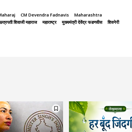
 Maharaj
CM Devendra Fadnavis
Maharashtra
छत्रपती शिवाजी महाराज
महाराष्ट्र
मुख्यमंत्री देवेंद्र फडणवीस
शिवनेरी