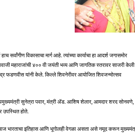
 हाच सर्वांगीण विकासाचा मार्ग आहे. त्यांच्या कार्याचा हा आदर्श जगासमोर
िवाजी महाराजांची ४०० वी जयंती भव्य आणि जागतिक स्तरावर साजरी केली
वेंद्र फडणवीस यांनी केले. किल्ले शिवनेरीवर आयोजित शिवजन्मोत्सव
उपमुख्यमंत्री सुनेत्रा पवार, मंत्री ॲड. आशिष शेलार, आमदार शरद सोनवणे,
र उपस्थित होते.
ज भारताचा इतिहास आणि भूगोलही वेगळा असता असे नमूद करून मुख्यमंत्