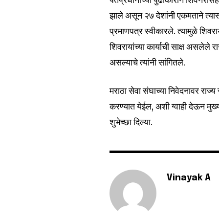
झाले असून २७ देशांनी एकमताने त्यास
प्रमाणपत्र स्वीकारले. त्यामुळे शिव
शिवरायांच्या कार्याची साक्ष असलेले 
असल्याचे त्यांनी सांगितले.
मराठा सेवा संघाच्या निवेदनावर राज्य
करण्यात येईल, अशी ग्वाही देऊन मुख
शुभेच्छा दिल्या.
Vinayak A