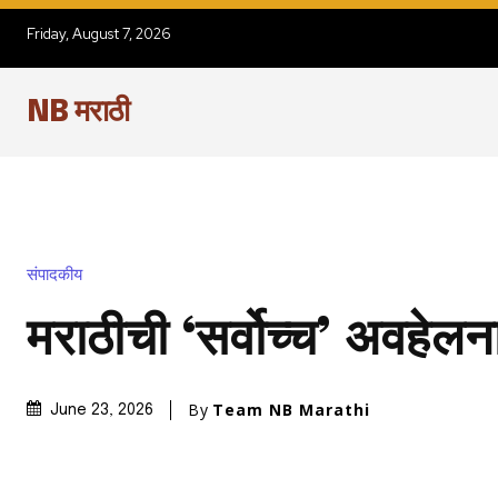
Friday, August 7, 2026
NB मराठी
संपादकीय
मराठीची ‘सर्वोच्च’ अवहेलन
By
Team NB Marathi
June 23, 2026