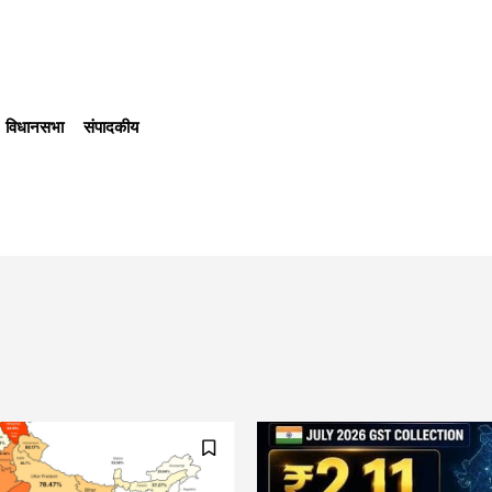
विधानसभा
संपादकीय