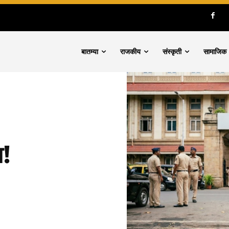
बातम्या
राजकीय
संस्कृती
सामाजिक
ा!