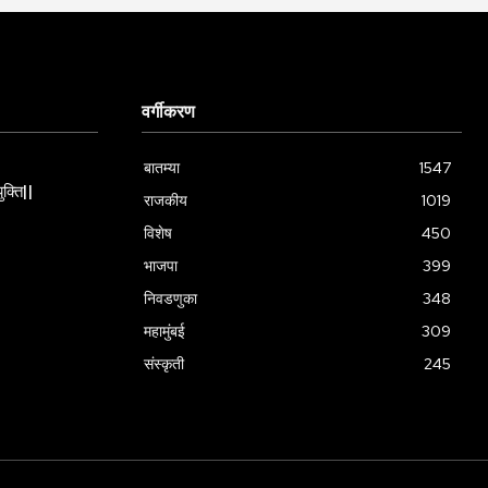
वर्गीकरण
बातम्या
1547
ुक्ति||
राजकीय
1019
विशेष
450
भाजपा
399
निवडणुका
348
महामुंबई
309
संस्कृती
245