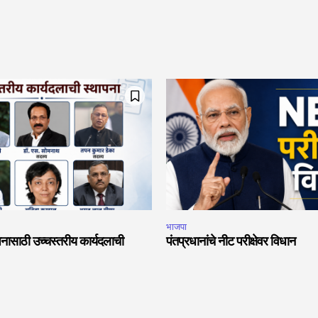
भाजपा
नासाठी उच्चस्तरीय कार्यदलाची
पंतप्रधानांचे नीट परीक्षेवर विधान