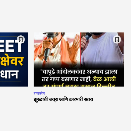
राजकीय
झुरळांची जत्रा आणि कारभारी सतरा