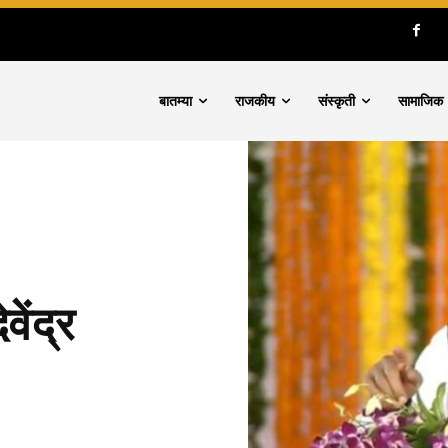
बातम्या
राजकीय
संस्कृती
सामाजिक
ेंद्र