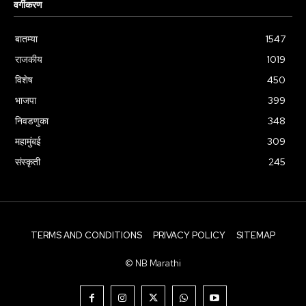
वर्गीकरण
बातम्या
1547
राजकीय
1019
विशेष
450
भाजपा
399
निवडणुका
348
महामुंबई
309
संस्कृती
245
TERMS AND CONDITIONS
PRIVACY POLICY
SITEMAP
© NB Marathi