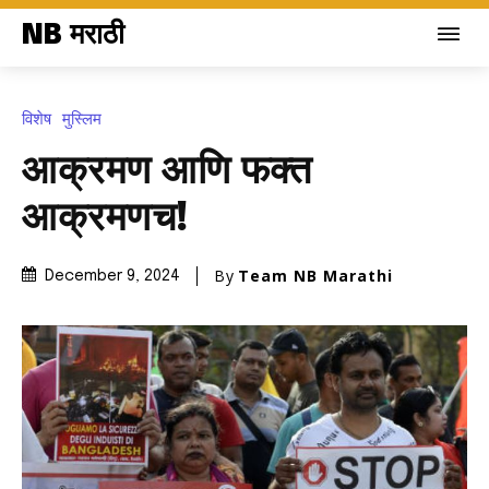
NB मराठी
विशेष
मुस्लिम
आक्रमण आणि फक्त
आक्रमणच!
By
Team NB Marathi
December 9, 2024