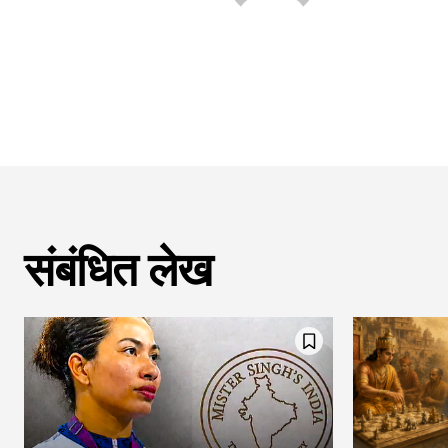
संबंधित लेख