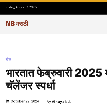
Friday, August 7, 2026
NB मराठी
खेळ
भारतात फेब्रुवारी 2025 म
चॅलेंजर स्पर्धा
By
Vinayak A
October 22, 2024