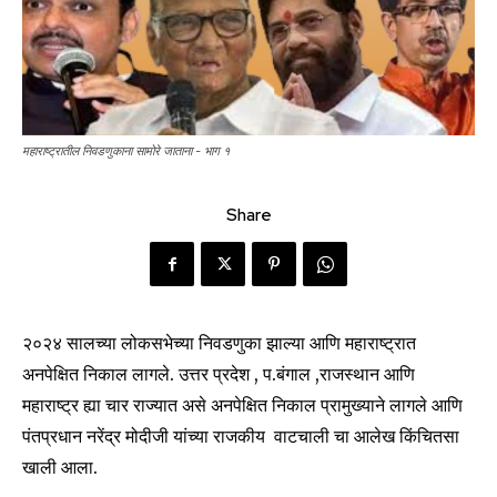
महाराष्ट्रातील निवडणुकाना सामोरे जाताना - भाग १
Share
२०२४ सालच्या लोकसभेच्या निवडणुका झाल्या आणि महाराष्ट्रात
अनपेक्षित निकाल लागले. उत्तर प्रदेश , प.बंगाल ,राजस्थान आणि
महाराष्ट्र ह्या चार राज्यात असे अनपेक्षित निकाल प्रामुख्याने लागले आणि
पंतप्रधान नरेंद्र मोदीजी यांच्या राजकीय वाटचाली चा आलेख किंचितसा
खाली आला.