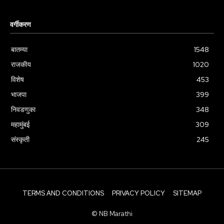
वर्गीकरण
बातम्या
1548
राजकीय
1020
विशेष
453
भाजपा
399
निवडणुका
348
महामुंबई
309
संस्कृती
245
TERMS AND CONDITIONS
PRIVACY POLICY
SITEMAP
© NB Marathi