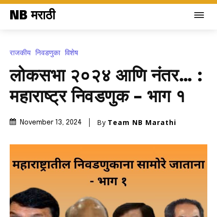
NB मराठी
राजकीय
निवडणुका
विशेष
लोकसभा २०२४ आणि नंतर… :
महाराष्ट्र निवडणुक – भाग १
By
Team NB Marathi
November 13, 2024