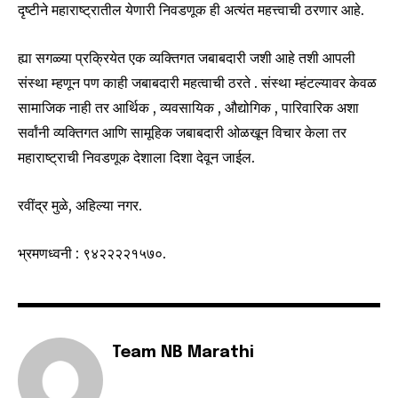
दृष्टीने महाराष्ट्रातील येणारी निवडणूक ही अत्यंत महत्त्वाची ठरणार आहे.
ह्या सगळ्या प्रक्रियेत एक व्यक्तिगत जबाबदारी जशी आहे तशी आपली
संस्था म्हणून पण काही जबाबदारी महत्वाची ठरते . संस्था म्हंटल्यावर केवळ
सामाजिक नाही तर आर्थिक , व्यवसायिक , औद्योगिक , पारिवारिक अशा
सर्वांनी व्यक्तिगत आणि सामूहिक जबाबदारी ओळखून विचार केला तर
महाराष्ट्राची निवडणूक देशाला दिशा देवून जाईल.
रवींद्र मुळे, अहिल्या नगर.
भ्रमणध्वनी : ९४२२२२१५७०.
Team NB Marathi