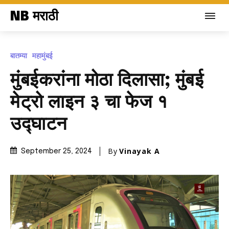
NB मराठी
बातम्या
महामुंबई
मुंबईकरांना मोठा दिलासा; मुंबई
मेट्रो लाइन ३ चा फेज १
उद्घाटन
By
Vinayak A
September 25, 2024