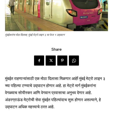
मुंबईकरांना मोठा दिलासा; मुंबई मेट्रो लाइन ३ चा फेज १ उद्घाटन
Share
मुंबईत राहणाऱ्यांसाठी एक मोठा दिलासा मिळणार आहे! मुंबई मेट्रो लाइन ३
च्या पहिल्या टप्प्याचे उद्घाटन होणार आहे. हा मेट्रो मार्ग मुंबईकरांना
वेगळ्याच सोयीस्कर आणि वेगवान प्रवासाचा अनुभव देणार आहे.
अंडरग्राऊंड मेट्रोची सेवा मुंबईत पहिल्यांदाच सुरू होणार असल्याने, हे
उद्घाटन अधिक महत्त्वाचे ठरत आहे.