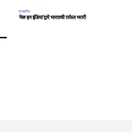
Followers
राजकीय
‘मेक इन इंडिया’द्वारे भारताची राफेल भरारी