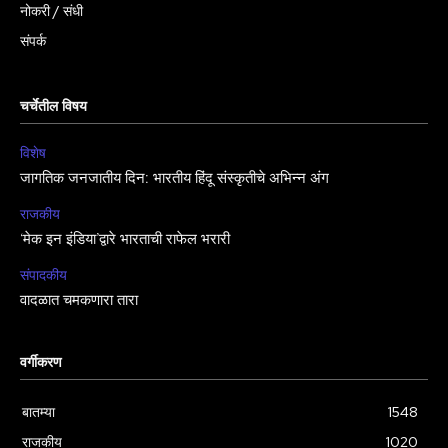
नोकरी / संधी
संपर्क
चर्चेतील विषय
विशेष
जागतिक जनजातीय दिन: भारतीय हिंदू संस्कृतीचे अभिन्न अंग
राजकीय
‘मेक इन इंडिया’द्वारे भारताची राफेल भरारी
संपादकीय
वादळात चमकणारा तारा
वर्गीकरण
बातम्या
1548
राजकीय
1020