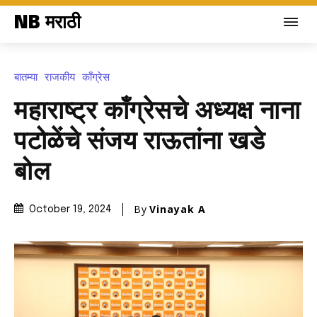
NB मराठी
बातम्या
राजकीय
काँग्रेस
महाराष्ट्र काँग्रेसचे अध्यक्ष नाना
पटोळेंचे संजय राऊतांना खडे
बोल
By
Vinayak A
October 19, 2024