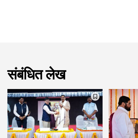
संबंधित लेख