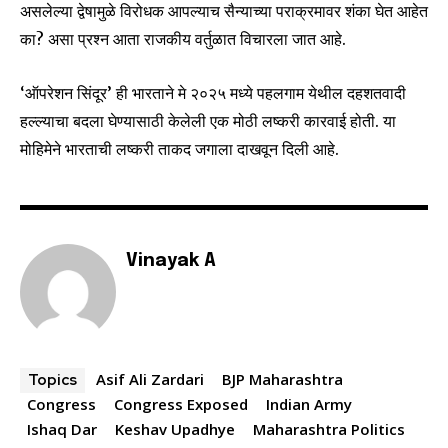
असलेल्या द्वेषामुळे विरोधक आपल्याच सैन्याच्या पराक्रमावर शंका घेत आहेत
का? असा प्रश्न आता राजकीय वर्तुळात विचारला जात आहे.
‘ऑपरेशन सिंदूर’ ही भारताने मे २०२५ मध्ये पहलगाम येथील दहशतवादी
हल्ल्याचा बदला घेण्यासाठी केलेली एक मोठी लष्करी कारवाई होती. या
मोहिमेने भारताची लष्करी ताकद जगाला दाखवून दिली आहे.
Vinayak A
Asif Ali Zardari
BJP Maharashtra
Topics
Congress
Congress Exposed
Indian Army
Ishaq Dar
Keshav Upadhye
Maharashtra Politics