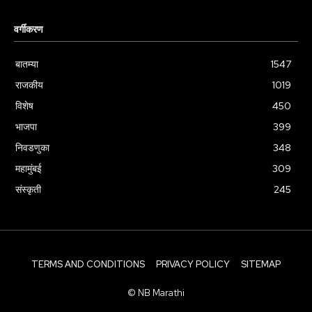
वर्गीकरण
बातम्या
1547
राजकीय
1019
विशेष
450
भाजपा
399
निवडणुका
348
महामुंबई
309
संस्कृती
245
TERMS AND CONDITIONS
PRIVACY POLICY
SITEMAP
© NB Marathi