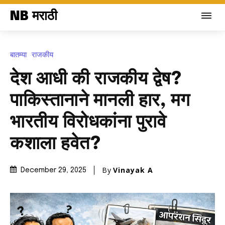
NB मराठी
बातम्या
राजकीय
देश आधी की राजकीय द्वेष?
पाकिस्तानाने मानली हार, मग
भारतीय विरोधकांना पुरावे
कशाला हवेत?
By
Vinayak A
December 29, 2025