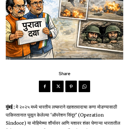
Share
मुंबई :
मे २०२५ मध्ये भारतीय लष्कराने दहशतवादाचा कणा मोडण्यासाठी
पाकिस्तानात घुसून केलेल्या ‘ऑपरेशन सिंदूर’ (Operation
Sindoor) या मोहिमेच्या शौर्यावर आणि यशावर शंका घेणाऱ्या भारतातील