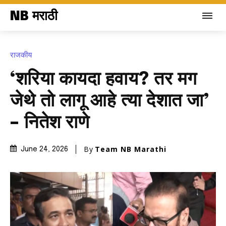
NB मराठी
राजकीय
‘शरिया कायदा हवाय? तर मग
जेथे तो लागू आहे त्या देशात जा’
– नितेश राणे
By
Team NB Marathi
June 24, 2026