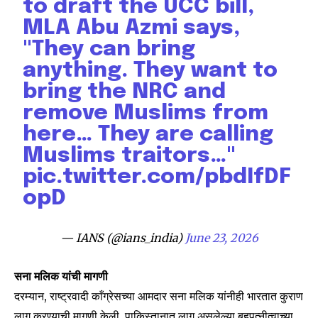
to draft the UCC bill,
MLA Abu Azmi says,
"They can bring
anything. They want to
bring the NRC and
remove Muslims from
here… They are calling
Muslims traitors…"
pic.twitter.com/pbdIfDF
opD
— IANS (@ians_india)
June 23, 2026
सना मलिक यांची मागणी
दरम्यान, राष्ट्रवादी काँग्रेसच्या आमदार सना मलिक यांनीही भारतात कुराण
लागू करण्याची मागणी केली. पाकिस्तानात लागू असलेल्या बहुपत्नीत्वाच्या