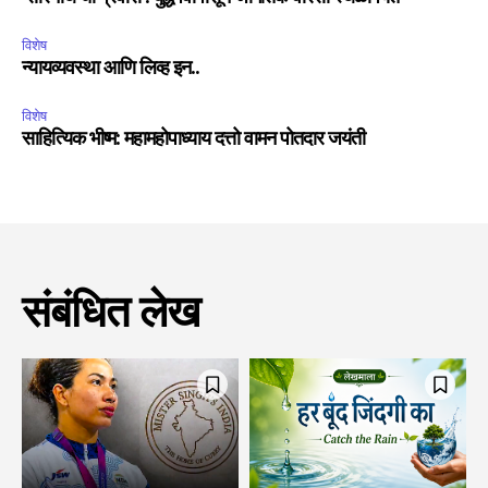
विशेष
न्यायव्यवस्था आणि लिव्ह इन..
विशेष
साहित्यिक भीष्म: महामहोपाध्याय दत्तो वामन पोतदार जयंती
संबंधित लेख