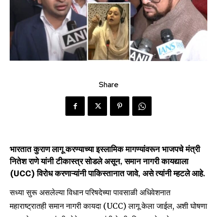
Share
भारतात कुराण लागू करण्याच्या इस्लामिक मागण्यांवरून भाजपचे मंत्री
नितेश राणे यांनी टीकास्त्र सोडले असून, समान नागरी कायद्याला
(UCC) विरोध करणाऱ्यांनी पाकिस्तानात जावे, असे त्यांनी म्हटले आहे.
सध्या सुरू असलेल्या विधान परिषदेच्या पावसाळी अधिवेशनात
महाराष्ट्रातही समान नागरी कायदा (UCC) लागू केला जाईल, अशी घोषणा