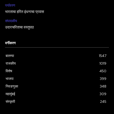
पर्यावरण
भारताचा हरित इंधनाचा प्रवास
संपादकीय
उदारचरिताचा वस्तुपाठ
वर्गीकरण
बातम्या
1547
राजकीय
1019
विशेष
450
भाजपा
399
निवडणुका
348
महामुंबई
309
संस्कृती
245