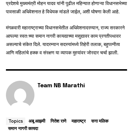
प्रदेशचे मुख्यमंत्री मोहन यादव यांनी पुढील महिन्यात होणाऱ्या विधानसभेच्या
पावसाळी अधिवेशनात हे विधेयक मांडले जाईल, अशी घोषणा केली आहे.
मंगळवारी महाराष्ट्राच्या विधानसभेतील अधिवेशनादरम्यान, राज्य सरकारने
आपल्या स्वतःच्या समान नागरी कायद्याच्या मसुद्यावर काम प्रगतीपथावर
असल्याचे संकेत दिले. यादरम्यान सदस्यांमध्ये तिहेरी तलाक, बहुपत्नीत्व
आणि महिलांचे हक्क व संरक्षण या व्यापक मुद्द्यांवर जोरदार चर्चा झाली.
Team NB Marathi
अबू आझमी
नितेश राणे
महाराष्ट्र
सना मलिक
Topics
समान नागरी कायदा