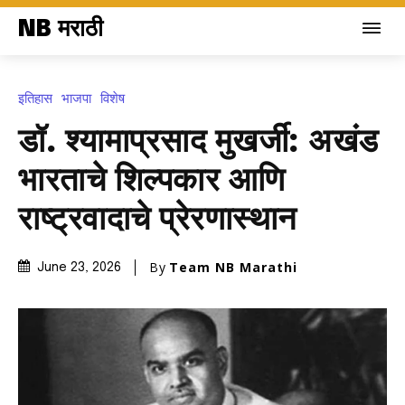
NB मराठी
इतिहास
भाजपा
विशेष
डॉ. श्यामाप्रसाद मुखर्जी: अखंड
भारताचे शिल्पकार आणि
राष्ट्रवादाचे प्रेरणास्थान
By
Team NB Marathi
June 23, 2026