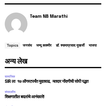
Team NB Marathi
जनसंघ
जम्मू काश्मीर
डॉ. श्यामाप्रसाद मुखर्जी
भाजपा
Topics
अन्य लेख
सामाजिक
SIR ला १७ ऑगस्टपर्यंत मुदतवाढ, मतदार नोंदणीची सोपी पद्धत
संपादकीय
शिक्षणातील बदलांचे आनंदवारे!