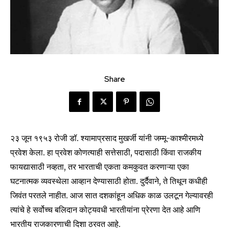
Share
२३ जून १९५३ रोजी डॉ. श्यामाप्रसाद मुखर्जी यांनी जम्मू-काश्मीरमध्ये
प्रवेश केला. हा प्रवेश कोणत्याही सत्तेसाठी, पदासाठी किंवा राजकीय
फायद्यासाठी नव्हता, तर भारताची एकता कमकुवत करणाऱ्या एका
घटनात्मक व्यवस्थेला आव्हान देण्यासाठी होता. दुर्दैवाने, ते तिथून कधीही
जिवंत परतले नाहीत. आज सात दशकांहून अधिक काळ उलटून गेल्यावरही
त्यांचे हे सर्वोच्च बलिदान कोट्यवधी भारतीयांना प्रेरणा देत आहे आणि
भारतीय राजकारणाची दिशा ठरवत आहे.