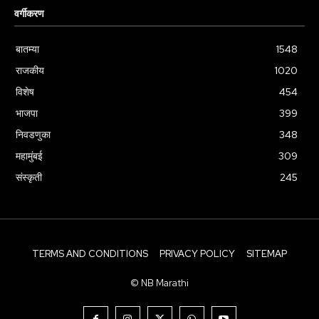
वर्गीकरण
बातम्या
1548
राजकीय
1020
विशेष
454
भाजपा
399
निवडणुका
348
महामुंबई
309
संस्कृती
245
TERMS AND CONDITIONS
PRIVACY POLICY
SITEMAP
© NB Marathi