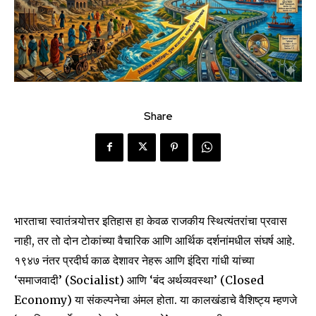
Share
भारताचा स्वातंत्र्योत्तर इतिहास हा केवळ राजकीय स्थित्यंतरांचा प्रवास
नाही, तर तो दोन टोकांच्या वैचारिक आणि आर्थिक दर्शनांमधील संघर्ष आहे.
१९४७ नंतर प्रदीर्घ काळ देशावर नेहरू आणि इंदिरा गांधी यांच्या
‘समाजवादी’ (Socialist) आणि ‘बंद अर्थव्यवस्था’ (Closed
Economy) या संकल्पनेचा अंमल होता. या कालखंडाचे वैशिष्ट्य म्हणजे