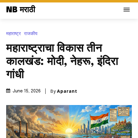
NB मराठी
महाराष्ट्र
राजकीय
महाराष्ट्राचा विकास तीन
कालखंड: मोदी, नेहरू, इंदिरा
गांधी
By
Aparant
June 15, 2026