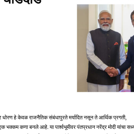
 धोरण हे केवळ राजनैतिक संबंधापुरते मर्यादित नसून ते आर्थिक प्रगती,
ा एक भक्कम कणा बनले आहे. या पार्श्वभूमीवर पंतप्रधान नरेंद्र मोदी यांचा सध्