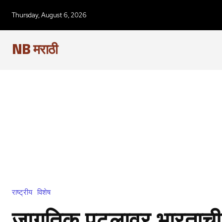
Thursday, August 6, 2026
NB मराठी
राष्ट्रीय
विशेष
जागतिक पटलावर भारताची