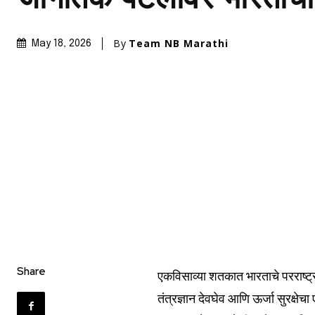
By
Team NB Marathi
May 18, 2026
Share
एकविसाव्या शतकात भारताचे परराष्ट्र
तंत्रज्ञान देवघेव आणि ऊर्जा सुरक्षेच