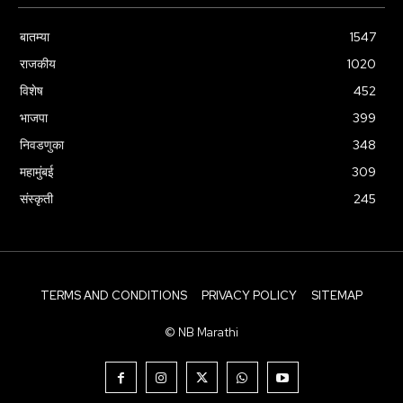
बातम्या
1547
राजकीय
1020
विशेष
452
भाजपा
399
निवडणुका
348
महामुंबई
309
संस्कृती
245
TERMS AND CONDITIONS
PRIVACY POLICY
SITEMAP
© NB Marathi