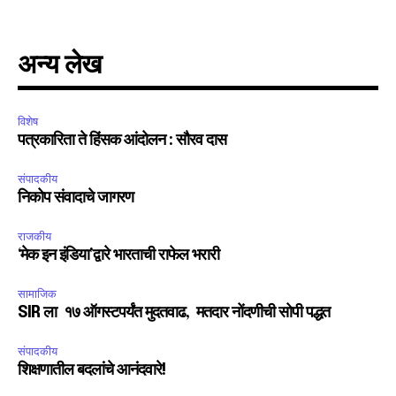
अन्य लेख
विशेष
पत्रकारिता ते हिंसक आंदोलन : सौरव दास
संपादकीय
निकोप संवादाचे जागरण
राजकीय
‘मेक इन इंडिया’द्वारे भारताची राफेल भरारी
सामाजिक
SIR ला १७ ऑगस्टपर्यंत मुदतवाढ, मतदार नोंदणीची सोपी पद्धत
संपादकीय
शिक्षणातील बदलांचे आनंदवारे!