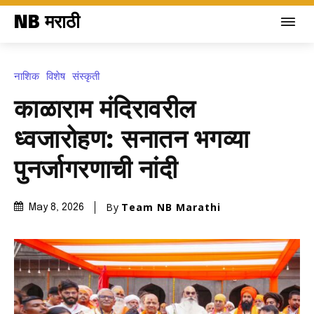
NB मराठी
नाशिक
विशेष
संस्कृती
काळाराम मंदिरावरील
ध्वजारोहण: सनातन भगव्या
पुनर्जागरणाची नांदी
By
Team NB Marathi
May 8, 2026