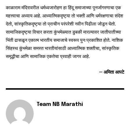
काळाराम मंदिरावरील धर्मध्वजारोहण हा हिंदू समाजाच्या पुनर्जागरणाचा एक
महत्त्वाचा अध्याय आहे. आध्यात्मिकदृष्ट्या तो भक्ती आणि धर्मरक्षणाचा संदेश
देतो, सांस्कृतिकदृष्ट्या तो प्राचीन परंपरेशी नवीन पिढीला जोडून घेतो.
सामाजिकदृष्ट्या विचार करता कुंभमेळ्यात डुबकी मारल्यावर जातीपातीच्या
भिंती ढासळून एकात्म भारतीय समाजाचे स्वरूप पुनःप्रकाशित होते. नाशिक
सिंहस्थ कुंभमेळा समस्त भारतीयांसाठी आध्यात्मिक शक्तीचा, सांस्कृतिक
समृद्धीचा आणि सामाजिक एकतेचा प्रवाही जागर आहे.
– अमिता आपटे
Team NB Marathi