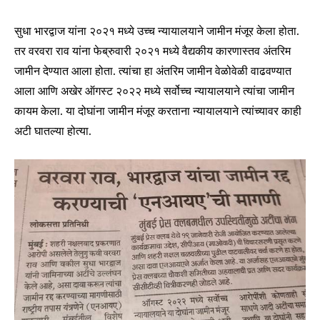
सुधा भारद्वाज यांना २०२१ मध्ये उच्च न्यायालयाने जामीन मंजूर केला होता.
तर वरवरा राव यांना फेब्रुवारी २०२१ मध्ये वैद्यकीय कारणास्तव अंतरिम
जामीन देण्यात आला होता. त्यांचा हा अंतरिम जामीन वेळोवेळी वाढवण्यात
आला आणि अखेर ऑगस्ट २०२२ मध्ये सर्वोच्च न्यायालयाने त्यांचा जामीन
कायम केला. या दोघांना जामीन मंजूर करताना न्यायालयाने त्यांच्यावर काही
अटी घातल्या होत्या.