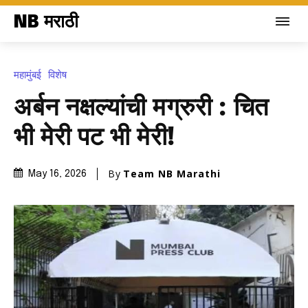
NB मराठी
महामुंबई
विशेष
अर्बन नक्षल्यांची मग्रुरी : चित
भी मेरी पट भी मेरी!
By
Team NB Marathi
May 16, 2026