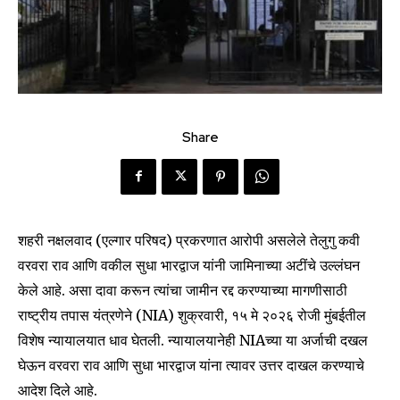
Share
शहरी नक्षलवाद (एल्गार परिषद) प्रकरणात आरोपी असलेले तेलुगु कवी
वरवरा राव आणि वकील सुधा भारद्वाज यांनी जामिनाच्या अटींचे उल्लंघन
केले आहे. असा दावा करून त्यांचा जामीन रद्द करण्याच्या मागणीसाठी
राष्ट्रीय तपास यंत्रणेने (NIA) शुक्रवारी, १५ मे २०२६ रोजी मुंबईतील
विशेष न्यायालयात धाव घेतली. न्यायालयानेही NIAच्या या अर्जाची दखल
घेऊन वरवरा राव आणि सुधा भारद्वाज यांना त्यावर उत्तर दाखल करण्याचे
आदेश दिले आहे.