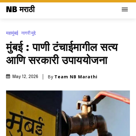
NB मराठी
महामुंबई
नागरी मुद्दे
मुंबई : पाणी टंचाईमागील सत्य
आणि सरकारी उपाययोजना
By
Team NB Marathi
May 12, 2026