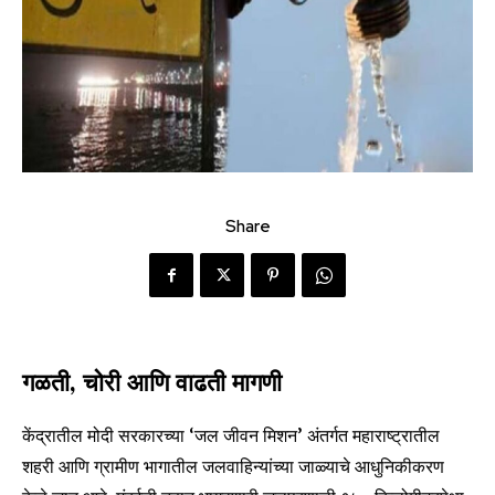
Share
गळती, चोरी आणि वाढती मागणी
केंद्रातील मोदी सरकारच्या ‘जल जीवन मिशन’ अंतर्गत महाराष्ट्रातील
शहरी आणि ग्रामीण भागातील जलवाहिन्यांच्या जाळ्याचे आधुनिकीकरण