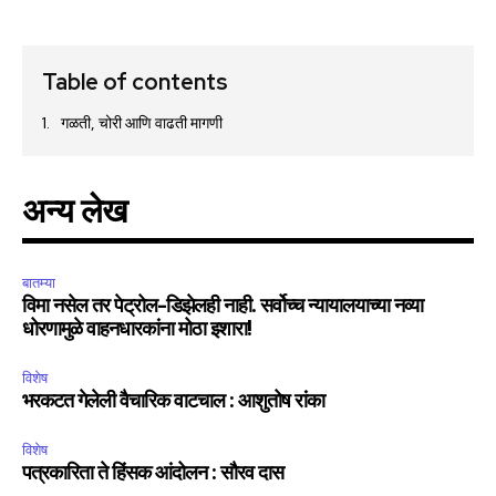
Table of contents
गळती, चोरी आणि वाढती मागणी
अन्य लेख
बातम्या
विमा नसेल तर पेट्रोल-डिझेलही नाही. सर्वोच्च न्यायालयाच्या नव्या
धोरणामुळे वाहनधारकांना मोठा इशारा!
विशेष
भरकटत गेलेली वैचारिक वाटचाल : आशुतोष रांका
विशेष
पत्रकारिता ते हिंसक आंदोलन : सौरव दास