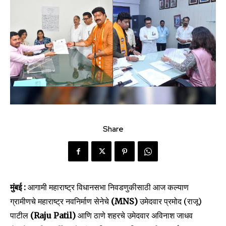
Share
मुंबई :
आगामी महाराष्ट्र विधानसभा निवडणुकीसाठी आज कल्याण
ग्रामीणचे महाराष्ट्र नवनिर्माण सेनेचे
(MNS)
उमेदवार प्रमोद (राजू)
पाटील
(Raju Patil)
आणि ठाणे शहरचे उमेदवार अविनाश जाधव