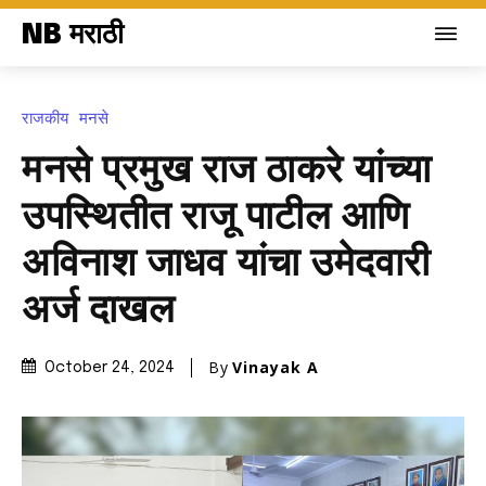
NB मराठी
राजकीय
मनसे
मनसे प्रमुख राज ठाकरे यांच्या
उपस्थितीत राजू पाटील आणि
अविनाश जाधव यांचा उमेदवारी
अर्ज दाखल
By
Vinayak A
October 24, 2024