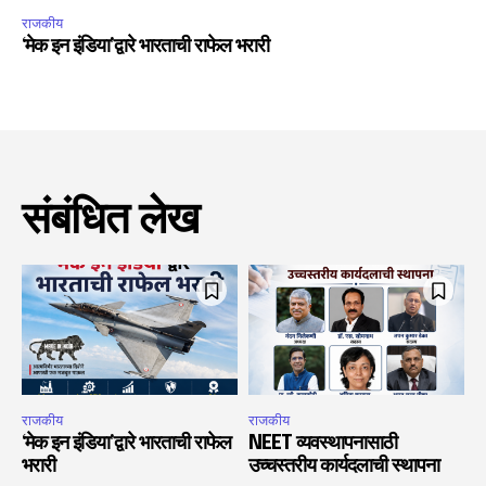
राजकीय
‘मेक इन इंडिया’द्वारे भारताची राफेल भरारी
संबंधित लेख
राजकीय
राजकीय
‘मेक इन इंडिया’द्वारे भारताची राफेल
NEET व्यवस्थापनासाठी
भरारी
उच्चस्तरीय कार्यदलाची स्थापना