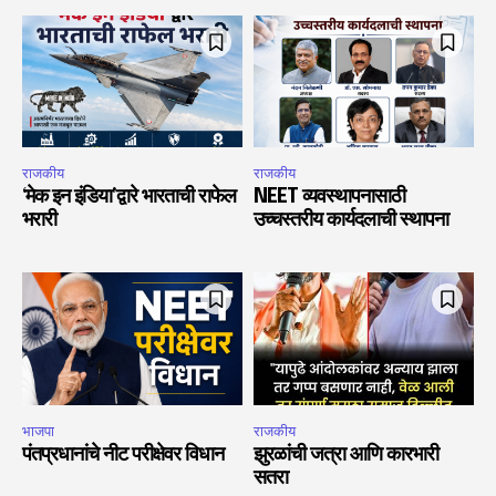
राजकीय
राजकीय
‘मेक इन इंडिया’द्वारे भारताची राफेल
NEET व्यवस्थापनासाठी
भरारी
उच्चस्तरीय कार्यदलाची स्थापना
भाजपा
राजकीय
पंतप्रधानांचे नीट परीक्षेवर विधान
झुरळांची जत्रा आणि कारभारी
सतरा