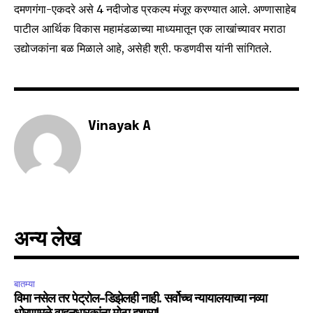
दमणगंगा-एकदरे असे 4 नदीजोड प्रकल्प मंजूर करण्यात आले. अण्णासाहेब
पाटील आर्थिक विकास महामंडळाच्या माध्यमातून एक लाखांच्यावर मराठा
उद्योजकांना बळ मिळाले आहे, असेही श्री. फडणवीस यांनी सांगितले.
Vinayak A
अन्य लेख
बातम्या
विमा नसेल तर पेट्रोल-डिझेलही नाही. सर्वोच्च न्यायालयाच्या नव्या