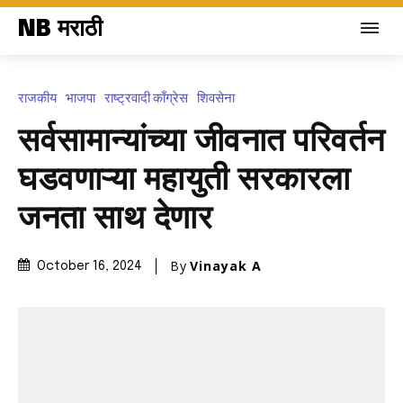
NB मराठी
राजकीय
भाजपा
राष्ट्रवादी काँग्रेस
शिवसेना
सर्वसामान्यांच्या जीवनात परिवर्तन
घडवणाऱ्या महायुती सरकारला
जनता साथ देणार
By
Vinayak A
October 16, 2024