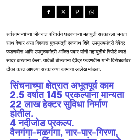
सर्वसामान्यांच्या जीवनात परिवर्तन घडवणाऱ्या महायुती सरकारला जनता
साथ देणार असा विश्वास मुख्यमंत्री एकनाथ शिंदे, उपमुख्यमंत्री देवेंद्र
फडणवीस आणि उपमुख्यमंत्री अजित पवार यांनी महायुतीचे रिपोर्ट कार्ड
सादर करताना केला. यावेळी बोलताना देवेंद्र फडणवीस यांनी विरोधकांवर
टीका करत आपल्या सरकारच्या कामाचा आलेख मांडला.
सिंचनाच्या क्षेत्रात अभूतपूर्व काम
2.5 वर्षात 145 प्रकल्पांना मान्यता
22 लाख हेक्टर सुविधा निर्माण
होतील.
4 नदीजोड प्रकल्प.
वैनगंगा-मळगंगा, नार-पार-गिरणा,