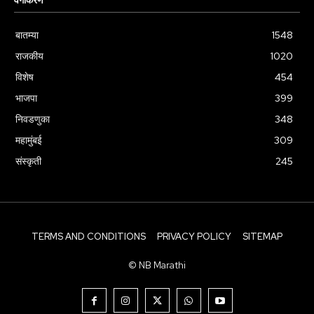
वर्गीकरण
बातम्या
1548
राजकीय
1020
विशेष
454
भाजपा
399
निवडणुका
348
महामुंबई
309
संस्कृती
245
TERMS AND CONDITIONS
PRIVACY POLICY
SITEMAP
© NB Marathi