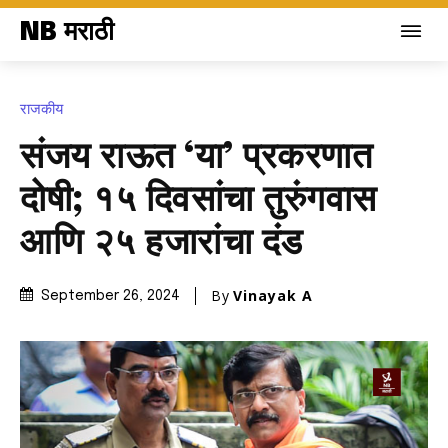
NB मराठी
राजकीय
संजय राऊत ‘या’ प्रकरणात
दोषी; १५ दिवसांचा तुरुंगवास
आणि २५ हजारांचा दंड
By
Vinayak A
September 26, 2024