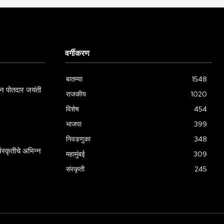
वर्गीकरण
बातम्या
1548
ामन पोतदार जयंती
राजकीय
1020
विशेष
454
भाजपा
399
निवडणुका
348
स्कृतीचे अभिन्न
महामुंबई
309
संस्कृती
245