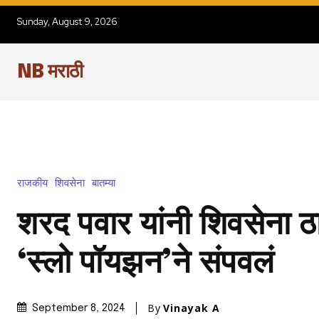
Sunday, August 9, 2026
NB मराठी
राजकीय
शिवसेना
बातम्या
शरद पवार यांनी शिवसेना ठ
‘स्लो पॉयझन’ने संपवलं
By
Vinayak A
September 8, 2024