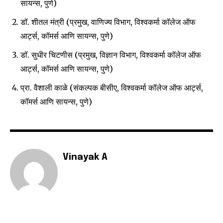
सायन्स, पुणे)
डॉ. शीतल मंत्री (प्रमुख, वाणिज्य विभाग, विश्‍वकर्मा कॉलेज ऑफ
आर्ट्स, कॉमर्स आणि सायन्स, पुणे)
डॉ. सुधीर चिटणीस (प्रमुख, विज्ञान विभाग, विश्‍वकर्मा कॉलेज ऑफ
आर्ट्स, कॉमर्स आणि सायन्स, पुणे)
प्रा. वैशाली काळे (संकल्पक बीसीए, विश्‍वकर्मा कॉलेज ऑफ आर्ट्स,
कॉमर्स आणि सायन्स, पुणे)
Vinayak A