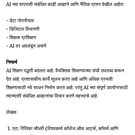
AI च्या वापराशी संबंधित काही आव्हाने आणि नैतिक प्रश्न देखील आहेत:
• डेटा गोपनीयता
• डिजिटल विभागणी
• शिक्षक प्रशिक्षण
• AI वर अवलंबून असणे
निष्कर्ष
AI शिक्षण पद्धती बदलत आहे. वैयक्तिक शिकण्याच्या संधी उपलब्ध करून
देत आहे. प्रशासकीय कार्ये सुलभ करत आहे आणि अधिक प्रभावी
शिक्षणासाठी नवे साधन निर्माण करत आहे. परंतु AI च्या संपूर्ण उपयोगासाठी
त्याच्याशी संबंधित आव्हानांचा विचार करणे महत्त्वाचे आहे.
लेखक
प्रा. रितिका चौधरी (विश्‍वकर्मा कॉलेज ऑफ आर्ट्स, कॉमर्स आणि