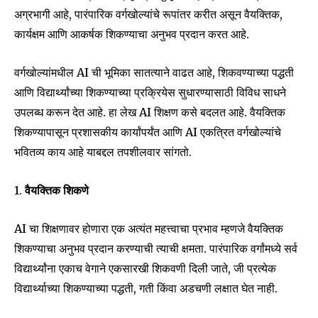
अग्रभागी आहे, पारंपारिक वर्गखोल्यांचे रूपांतर करीत असून वैयक्तिक,
कार्यक्षम आणि आकर्षक शिकण्याचा अनुभव प्रदान करत आहे.
वर्गखोल्यांमधील AI ची भूमिका सातत्याने वाढत आहे, शिकवण्याच्या पद्धती
आणि विद्यार्थ्यांच्या शिकण्याच्या प्रक्रियेस सुधारण्यासाठी विविध साधने
उपलब्ध करून देत आहे. हा लेख AI शिक्षण कसे बदलत आहे. वैयक्तिक
शिकण्यापासून प्रशासकीय कार्यांपर्यंत आणि AI एकत्रित वर्गखोल्यांचे
भवितव्य काय आहे याबद्दल तपशीलवार सांगतो.
1.
वैयक्तिक शिकणे
AI चा शिक्षणावर होणारा एक अत्यंत महत्त्वाचा प्रभाव म्हणजे वैयक्तिक
शिकण्याचा अनुभव प्रदान करण्याची त्याची क्षमता. पारंपारिक वर्गांमध्ये सर्व
विद्यार्थ्यांना एकाच वेगाने एकसारखी शिकवणी दिली जाते, जी प्रत्येक
विद्यार्थ्याच्या शिकण्याच्या पद्धती, गती किंवा अडचणी लक्षात घेत नाही.