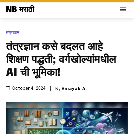
NB मराठी
तंत्रज्ञान
तंत्रज्ञान कसे बदलत आहे
शिक्षण पद्धती; वर्गखोल्यांमधील
AI ची भूमिका!
By
Vinayak A
October 4, 2024