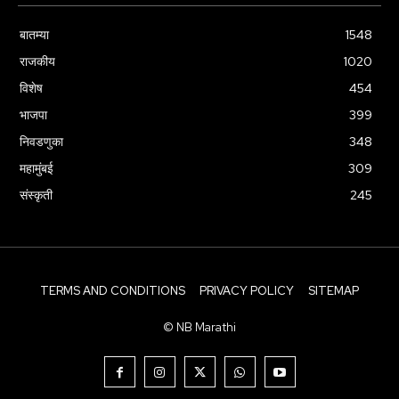
बातम्या
1548
राजकीय
1020
विशेष
454
भाजपा
399
निवडणुका
348
महामुंबई
309
संस्कृती
245
TERMS AND CONDITIONS
PRIVACY POLICY
SITEMAP
© NB Marathi