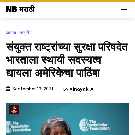
NB मराठी
बातम्या
राष्ट्रीय
संयुक्त राष्ट्रांच्या सुरक्षा परिषदेत
भारताला स्थायी सदस्यत्व
द्यायला अमेरिकेचा पाठिंबा
By
Vinayak A
September 13, 2024