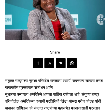
Share
संयुक्त राष्ट्रांच्या सुरक्षा परिषदेत भारताला स्थायी सदस्यत्व द्यायला तसच
याबाबतीत प्रस्तावात संशोधन आणि
सुधारणा करायला अमेरिकेने आपला पाठिंबा दर्शवला आहे. संयुक्त राष्ट्र
परिषदेतील अमेरिकेच्या स्थायी प्रतिनिधी लिंडा थोमस ग्रीन फील्ड यांनी
याबाबत सांगितल की संयुक्त राष्ट्रांच्या महासभेत मतदानासाठी प्रस्ताव