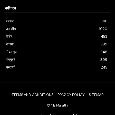
वर्गीकरण
बातम्या
1548
राजकीय
1020
विशेष
453
भाजपा
399
निवडणुका
348
महामुंबई
309
संस्कृती
245
TERMS AND CONDITIONS
PRIVACY POLICY
SITEMAP
© NB Marathi