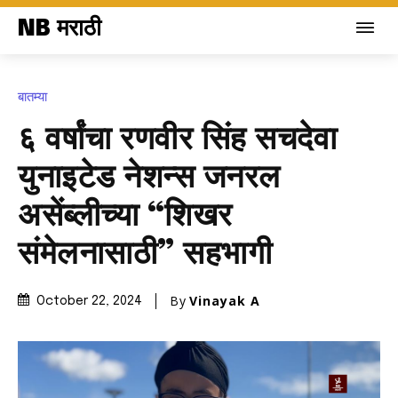
NB मराठी
बातम्या
६ वर्षांचा रणवीर सिंह सचदेवा
युनाइटेड नेशन्स जनरल
असेंब्लीच्या “शिखर
संमेलनासाठी” सहभागी
By
Vinayak A
October 22, 2024