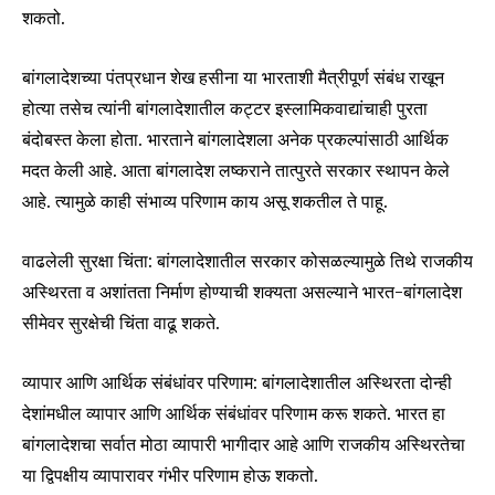
शकतो.
बांगलादेशच्या पंतप्रधान शेख हसीना या भारताशी मैत्रीपूर्ण संबंध राखून
होत्या तसेच त्यांनी बांगलादेशातील कट्टर इस्लामिकवाद्यांचाही पुरता
बंदोबस्त केला होता. भारताने बांगलादेशला अनेक प्रकल्पांसाठी आर्थिक
मदत केली आहे. आता बांगलादेश लष्कराने तात्पुरते सरकार स्थापन केले
आहे. त्यामुळे काही संभाव्य परिणाम काय असू शकतील ते पाहू.
वाढलेली सुरक्षा चिंता: बांगलादेशातील सरकार कोसळल्यामुळे तिथे राजकीय
अस्थिरता व अशांतता निर्माण होण्याची शक्यता असल्याने भारत-बांगलादेश
सीमेवर सुरक्षेची चिंता वाढू शकते.
व्यापार आणि आर्थिक संबंधांवर परिणाम: बांगलादेशातील अस्थिरता दोन्ही
देशांमधील व्यापार आणि आर्थिक संबंधांवर परिणाम करू शकते. भारत हा
बांगलादेशचा सर्वात मोठा व्यापारी भागीदार आहे आणि राजकीय अस्थिरतेचा
या द्विपक्षीय व्यापारावर गंभीर परिणाम होऊ शकतो.