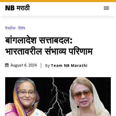
NB मराठी
वैचारिक
विशेष
बांगलादेश सत्ताबदल:
भारतावरील संभाव्य परिणाम
By
Team NB Marathi
August 6, 2024