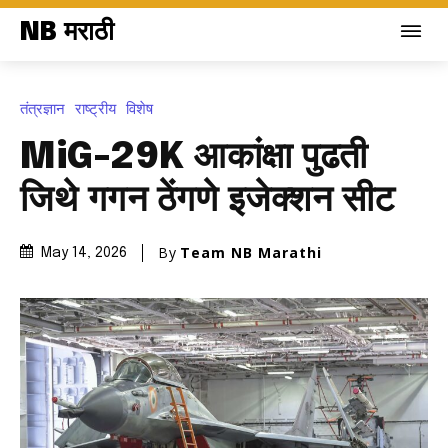
NB मराठी
तंत्रज्ञान
राष्ट्रीय
विशेष
MiG-29K आकांक्षा पुढती
जिथे गगन ठेंगणे इजेक्शन सीट
By
Team NB Marathi
May 14, 2026