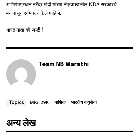
आणिपंतप्रधान नरेंद्र मोदी यांच्या नेतृत्वाखालील NDA सरकारचे
मनापासून अभिनंदन केले पाहिजे.
भारत माता की जय!!!!
Team NB Marathi
MiG-29K
नाशिक
भारतीय वायुसेना
Topics
अन्य लेख