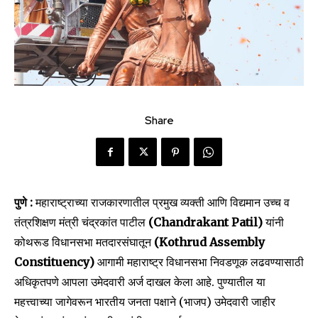
Share
पुणे :
महाराष्ट्राच्या राजकारणातील प्रमुख व्यक्ती आणि विद्यमान उच्च व
तंत्रशिक्षण मंत्री चंद्रकांत पाटील
(Chandrakant Patil)
यांनी
कोथरूड विधानसभा मतदारसंघातून
(Kothrud Assembly
Constituency)
आगामी महाराष्ट्र विधानसभा निवडणूक लढवण्यासाठी
अधिकृतपणे आपला उमेदवारी अर्ज दाखल केला आहे. पुण्यातील या
महत्त्वाच्या जागेवरून भारतीय जनता पक्षाने (भाजप) उमेदवारी जाहीर