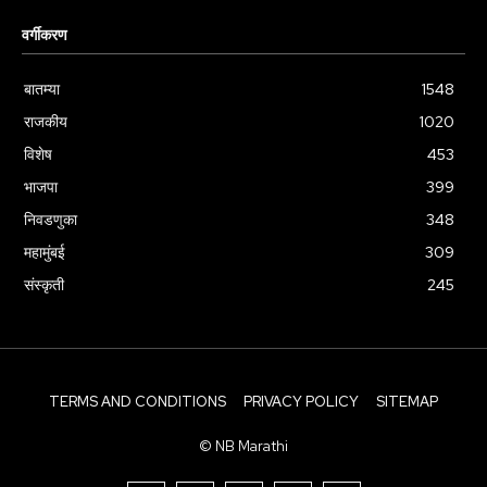
वर्गीकरण
बातम्या
1548
राजकीय
1020
विशेष
453
भाजपा
399
निवडणुका
348
महामुंबई
309
संस्कृती
245
TERMS AND CONDITIONS
PRIVACY POLICY
SITEMAP
© NB Marathi