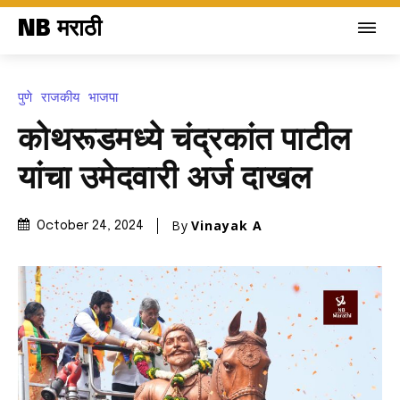
NB मराठी
पुणे
राजकीय
भाजपा
कोथरूडमध्ये चंद्रकांत पाटील
यांचा उमेदवारी अर्ज दाखल
By
Vinayak A
October 24, 2024